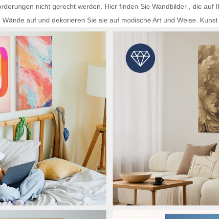
rderungen nicht gerecht werden. Hier finden Sie
Wandbilder
, die auf 
r Wände auf und dekorieren Sie sie auf modische Art und Weise.
Kunst 