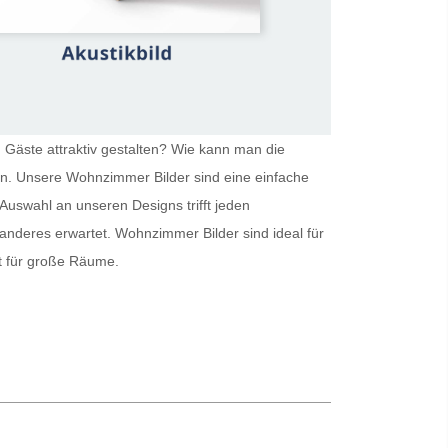
 Gäste attraktiv gestalten? Wie kann man die
ein. Unsere
Wohnzimmer Bilder
sind eine einfache
Auswahl an unseren Designs trifft jeden
 anderes erwartet.
Wohnzimmer Bilder
sind ideal für
kt für große Räume.