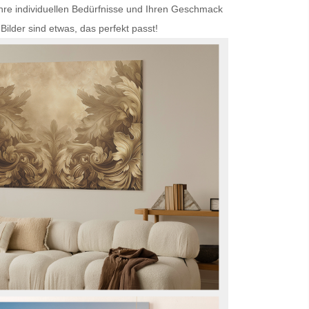
Ihre individuellen Bedürfnisse und Ihren Geschmack
Bilder
sind etwas, das perfekt passt!