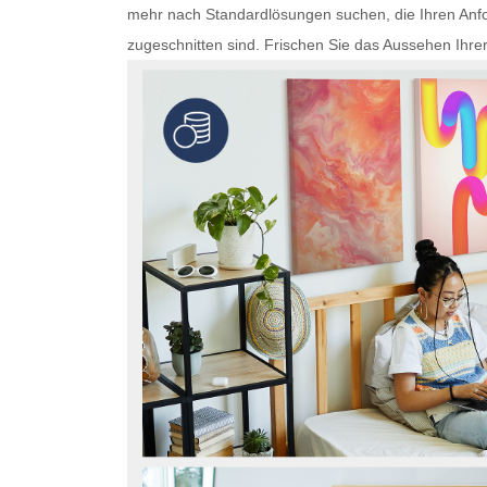
mehr nach Standardlösungen suchen, die Ihren Anfo
zugeschnitten sind. Frischen Sie das Aussehen Ihre