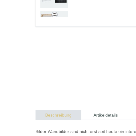
Beschreibung
Artikeldetails
Bilder
Wandbilder
sind nicht erst seit heute ein in