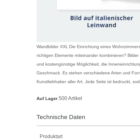
Wandbilder XXL Die Einrichtung eines Wohnzimmers i
richtigen Elemente miteinander kombinieren?
Bilde
und kostengünstige Möglichkeit, die Inneneinrichtun
Geschmack. Es stehen verschiedene Arten und Forma
Kunstliebhaber aller Art. Jede Seite ist bedruckt, 
500 Artikel
Auf Lager
Technische Daten
Produktart