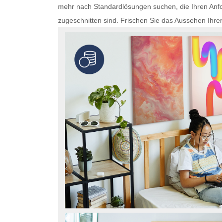
mehr nach Standardlösungen suchen, die Ihren Anfo
zugeschnitten sind. Frischen Sie das Aussehen Ihre