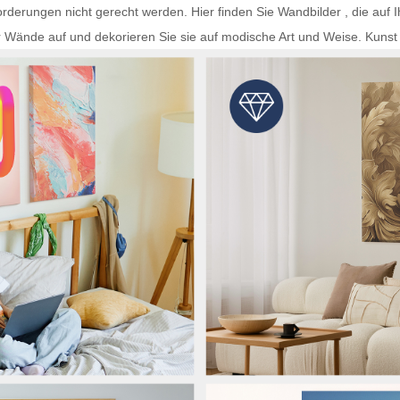
rderungen nicht gerecht werden. Hier finden Sie
Wandbilder
, die auf 
r Wände auf und dekorieren Sie sie auf modische Art und Weise.
Kunst 