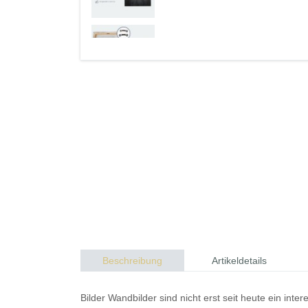
Beschreibung
Artikeldetails
Bilder
Wandbilder
sind nicht erst seit heute ein in