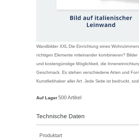
Wandbilder XXL Die Einrichtung eines Wohnzimmers i
richtigen Elemente miteinander kombinieren?
Bilde
und kostengünstige Möglichkeit, die Inneneinrichtun
Geschmack. Es stehen verschiedene Arten und Forma
Kunstliebhaber aller Art. Jede Seite ist bedruckt, 
500 Artikel
Auf Lager
Technische Daten
Produktart