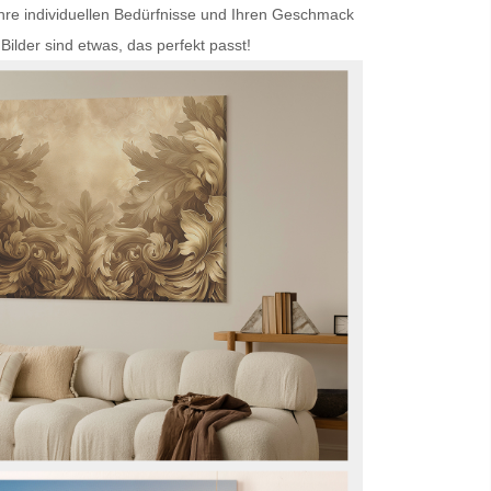
Ihre individuellen Bedürfnisse und Ihren Geschmack
Bilder
sind etwas, das perfekt passt!