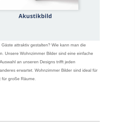
 Gäste attraktiv gestalten? Wie kann man die
ein. Unsere
Wohnzimmer Bilder
sind eine einfache
Auswahl an unseren Designs trifft jeden
 anderes erwartet.
Wohnzimmer Bilder
sind ideal für
kt für große Räume.