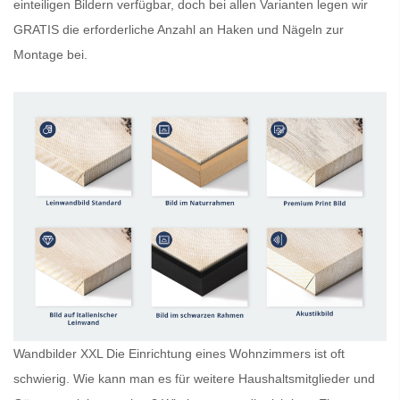
einteiligen Bildern verfügbar, doch bei allen Varianten legen wir
GRATIS
die erforderliche Anzahl an Haken und Nägeln zur
Montage bei.
Wandbilder XXL Die Einrichtung eines Wohnzimmers ist oft
schwierig. Wie kann man es für weitere Haushaltsmitglieder und