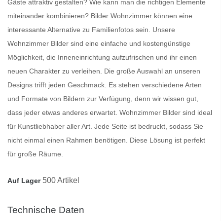
Gäste attraktiv gestalten? Wie kann man die richtigen Elemente
miteinander kombinieren?
Bilder Wohnzimmer
können eine
interessante Alternative zu Familienfotos sein. Unsere
Wohnzimmer Bilder
sind eine einfache und kostengünstige
Möglichkeit, die Inneneinrichtung aufzufrischen und ihr einen
neuen Charakter zu verleihen. Die große Auswahl an unseren
Designs trifft jeden Geschmack. Es stehen verschiedene Arten
und Formate von Bildern zur Verfügung, denn wir wissen gut,
dass jeder etwas anderes erwartet.
Wohnzimmer Bilder
sind ideal
für Kunstliebhaber aller Art. Jede Seite ist bedruckt, sodass Sie
nicht einmal einen Rahmen benötigen. Diese Lösung ist perfekt
für große Räume.
500 Artikel
Auf Lager
Technische Daten