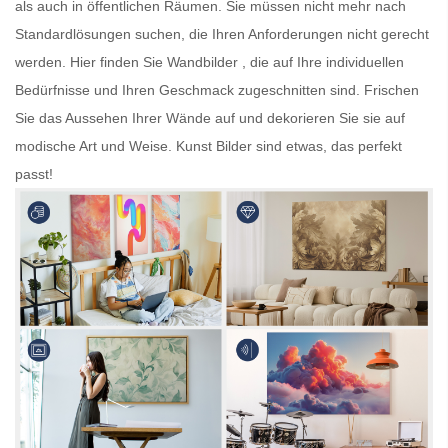
als auch in öffentlichen Räumen. Sie müssen nicht mehr nach
Standardlösungen suchen, die Ihren Anforderungen nicht gerecht
werden. Hier finden Sie
Wandbilder
, die auf Ihre individuellen
Bedürfnisse und Ihren Geschmack zugeschnitten sind. Frischen
Sie das Aussehen Ihrer Wände auf und dekorieren Sie sie auf
modische Art und Weise.
Kunst Bilder
sind etwas, das perfekt
passt!