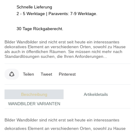
Schnelle Lieferung
2 - 5 Werktage | Paravents: 7-9 Werktage.
30 Tage Rückgaberecht.
Bilder Wandbilder sind nicht erst seit heute ein interessantes
dekoratives Element an verschiedenen Orten, sowohl zu Hause
als auch in öffentlichen Räumen. Sie müssen nicht mehr nach
Standardlösungen suchen, die Ihren Anforderungen...
Teilen
Tweet
Pinterest
Beschreibung
Artikeldetails
WANDBILDER VARIANTEN
Bilder
Wandbilder
sind nicht erst seit heute ein interessantes
dekoratives Element an verschiedenen Orten, sowohl zu Hause