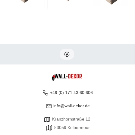
+49 (0) 171 43 60 606
info@wall-dekor.de
Kranzhornstraße 12,
83059 Kolbermoor