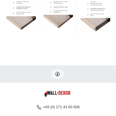
+49 (0) 171 43 60 606