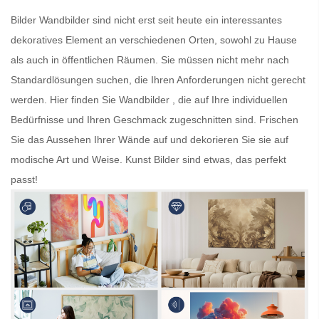
Bilder
Wandbilder
sind nicht erst seit heute ein interessantes
dekoratives Element an verschiedenen Orten, sowohl zu Hause
als auch in öffentlichen Räumen. Sie müssen nicht mehr nach
Standardlösungen suchen, die Ihren Anforderungen nicht gerecht
werden. Hier finden Sie
Wandbilder
, die auf Ihre individuellen
Bedürfnisse und Ihren Geschmack zugeschnitten sind. Frischen
Sie das Aussehen Ihrer Wände auf und dekorieren Sie sie auf
modische Art und Weise.
Kunst Bilder
sind etwas, das perfekt
passt!