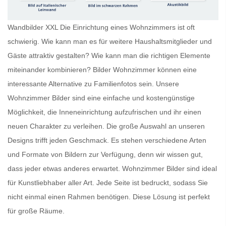
Wandbilder XXL Die Einrichtung eines Wohnzimmers ist oft
schwierig. Wie kann man es für weitere Haushaltsmitglieder und
Gäste attraktiv gestalten? Wie kann man die richtigen Elemente
miteinander kombinieren?
Bilder Wohnzimmer
können eine
interessante Alternative zu Familienfotos sein. Unsere
Wohnzimmer Bilder
sind eine einfache und kostengünstige
Möglichkeit, die Inneneinrichtung aufzufrischen und ihr einen
neuen Charakter zu verleihen. Die große Auswahl an unseren
Designs trifft jeden Geschmack. Es stehen verschiedene Arten
und Formate von Bildern zur Verfügung, denn wir wissen gut,
dass jeder etwas anderes erwartet.
Wohnzimmer Bilder
sind ideal
für Kunstliebhaber aller Art. Jede Seite ist bedruckt, sodass Sie
nicht einmal einen Rahmen benötigen. Diese Lösung ist perfekt
für große Räume.