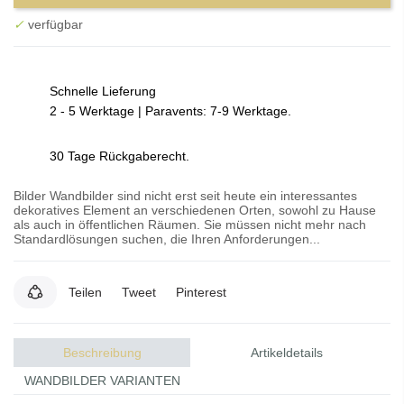
✓
verfügbar
Schnelle Lieferung
2 - 5 Werktage | Paravents: 7-9 Werktage.
30 Tage Rückgaberecht.
Bilder Wandbilder sind nicht erst seit heute ein interessantes
dekoratives Element an verschiedenen Orten, sowohl zu Hause
als auch in öffentlichen Räumen. Sie müssen nicht mehr nach
Standardlösungen suchen, die Ihren Anforderungen...
Teilen
Tweet
Pinterest
Beschreibung
Artikeldetails
WANDBILDER VARIANTEN