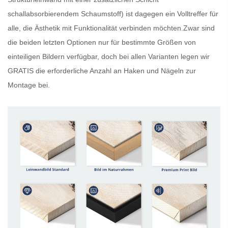
schallabsorbierendem Schaumstoff) ist dagegen ein Volltreffer für
alle, die Ästhetik mit Funktionalität verbinden möchten.Zwar sind
die beiden letzten Optionen nur für bestimmte Größen von
einteiligen Bildern verfügbar, doch bei allen Varianten legen wir
GRATIS
die erforderliche Anzahl an Haken und Nägeln zur
Montage bei.