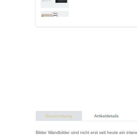
Beschreibung
Artikeldetails
Bilder
Wandbilder
sind nicht erst seit heute ein in