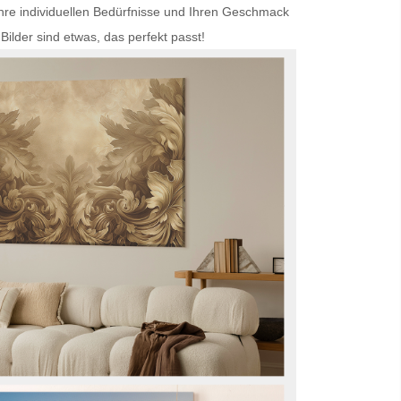
Ihre individuellen Bedürfnisse und Ihren Geschmack
Bilder
sind etwas, das perfekt passt!