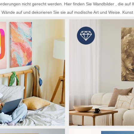
rderungen nicht gerecht werden. Hier finden Sie
Wandbilder
, die auf 
r Wände auf und dekorieren Sie sie auf modische Art und Weise.
Kunst 