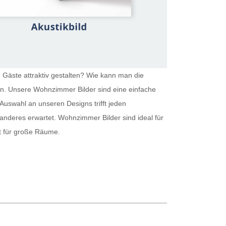
 Gäste attraktiv gestalten? Wie kann man die
ein. Unsere
Wohnzimmer Bilder
sind eine einfache
Auswahl an unseren Designs trifft jeden
 anderes erwartet.
Wohnzimmer Bilder
sind ideal für
kt für große Räume.