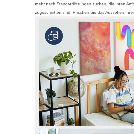
mehr nach Standardlösungen suchen, die Ihren Anfo
zugeschnitten sind. Frischen Sie das Aussehen Ihre