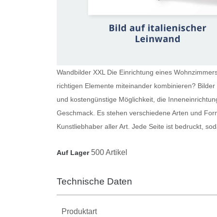
Wandbilder XXL Die Einrichtung eines Wohnzimmers i
richtigen Elemente miteinander kombinieren?
Bilde
und kostengünstige Möglichkeit, die Inneneinrichtun
Geschmack. Es stehen verschiedene Arten und Forma
Kunstliebhaber aller Art. Jede Seite ist bedruckt, 
500 Artikel
Auf Lager
Technische Daten
Produktart