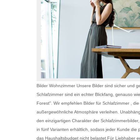
Bilder Wohnzimmer Unsere Bilder sind sicher und ge
Schlafzimmer
sind ein echter Blickfang, genauso wi
Forest". Wir empfehlen
Bilder für Schlafzimmer
, die
außergewöhnliche Atmosphäre verleihen. Unabhän
den einzigartigen Charakter der Schlafzimmerbilder, 
in fünf Varianten erhältlich, sodass jeder Kunde die 
das Haushaltsbudget nicht belastet.Für Liebhaber ed