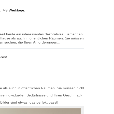
s: 7-9 Werktage.
 seit heute ein interessantes dekoratives Element an
Hause als auch in öffentlichen Räumen. Sie müssen
n suchen, die Ihren Anforderungen...
erest
se als auch in öffentlichen Räumen. Sie müssen nicht
Ihre individuellen Bedürfnisse und Ihren Geschmack
Bilder
sind etwas, das perfekt passt!