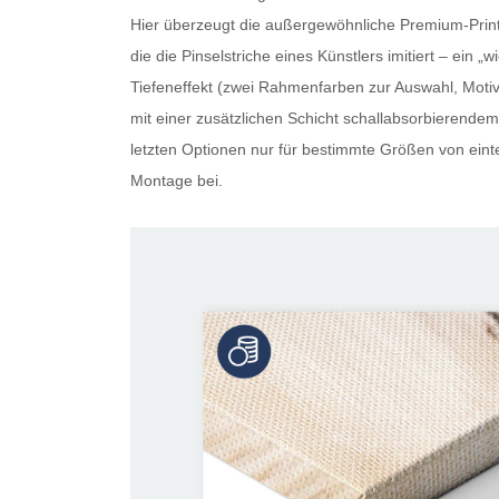
Hier überzeugt die außergewöhnliche Premium-Print-
die die Pinselstriche eines Künstlers imitiert – ein
Tiefeneffekt (zwei Rahmenfarben zur Auswahl, Motiv 
mit einer zusätzlichen Schicht schallabsorbierendem 
letzten Optionen nur für bestimmte Größen von eintei
Montage bei.