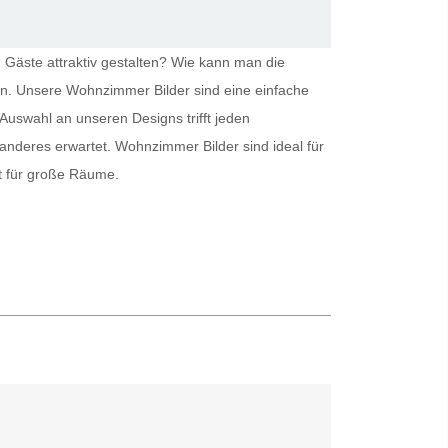
 Gäste attraktiv gestalten? Wie kann man die
ein. Unsere
Wohnzimmer Bilder
sind eine einfache
Auswahl an unseren Designs trifft jeden
 anderes erwartet.
Wohnzimmer Bilder
sind ideal für
kt für große Räume.