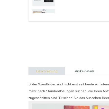
Beschreibung
Artikeldetails
Bilder
Wandbilder
sind nicht erst seit heute ein in
mehr nach Standardlösungen suchen, die Ihren Anfo
zugeschnitten sind. Frischen Sie das Aussehen Ihre