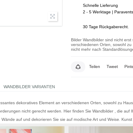
Schnelle Lieferung
2 - 5 Werktage | Paravent
30 Tage Rückgaberecht.
Bilder Wandbilder sind nicht erst
verschiedenen Orten, sowohl zu 
nicht mehr nach Standardlösunge
Teilen
Tweet
Pint
WANDBILDER VARIANTEN
teressantes dekoratives Element an verschiedenen Orten, sowohl zu Hau
rderungen nicht gerecht werden. Hier finden Sie
Wandbilder
, die auf 
r Wände auf und dekorieren Sie sie auf modische Art und Weise.
Kunst 