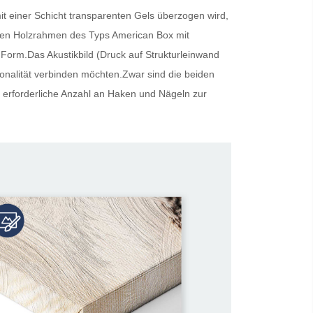
t einer Schicht transparenten Gels überzogen wird,
oliden Holzrahmen des Typs American Box mit
 Form.Das Akustikbild (Druck auf Strukturleinwand
tionalität verbinden möchten.Zwar sind die beiden
 erforderliche Anzahl an Haken und Nägeln zur