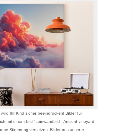
wird Ihr Kind sicher beeindrucken!
Bilder für
ch mit einem Bild "Leinwandbild - Ancient vineyard -
lsame Stimmung versetzen. Bilder aus unserer