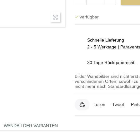
✓
verfügbar
Schnelle Lieferung
2 - 5 Werktage | Paravent
30 Tage Rückgaberecht.
Bilder Wandbilder sind nicht erst
verschiedenen Orten, sowohl zu 
nicht mehr nach Standardlösunge
Teilen
Tweet
Pint
WANDBILDER VARIANTEN