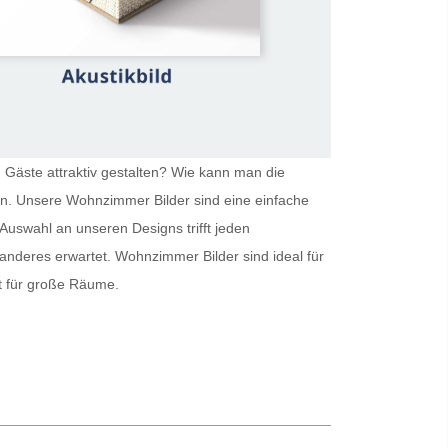
 Gäste attraktiv gestalten? Wie kann man die
ein. Unsere
Wohnzimmer Bilder
sind eine einfache
Auswahl an unseren Designs trifft jeden
 anderes erwartet.
Wohnzimmer Bilder
sind ideal für
kt für große Räume.