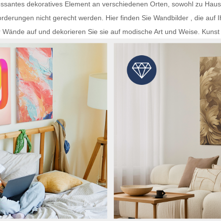
teressantes dekoratives Element an verschiedenen Orten, sowohl zu Hau
rderungen nicht gerecht werden. Hier finden Sie
Wandbilder
, die auf 
r Wände auf und dekorieren Sie sie auf modische Art und Weise.
Kunst 