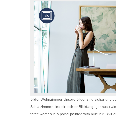
Bilder Wohnzimmer Unsere Bilder sind sicher und ge
Schlafzimmer
sind ein echter Blickfang, genauso wi
three women in a portal painted with blue ink". Wir