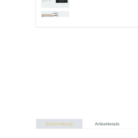
Beschreibung
Artikeldetails