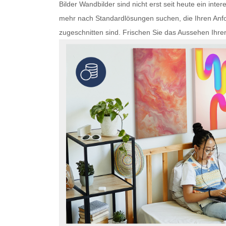
Bilder
Wandbilder
sind nicht erst seit heute ein in
mehr nach Standardlösungen suchen, die Ihren Anfo
zugeschnitten sind. Frischen Sie das Aussehen Ihre