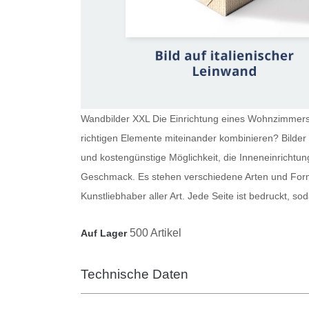
Wandbilder XXL Die Einrichtung eines Wohnzimmers i
richtigen Elemente miteinander kombinieren?
Bilde
und kostengünstige Möglichkeit, die Inneneinrichtun
Geschmack. Es stehen verschiedene Arten und Forma
Kunstliebhaber aller Art. Jede Seite ist bedruckt, 
500 Artikel
Auf Lager
Technische Daten