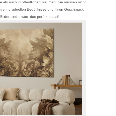
se als auch in öffentlichen Räumen. Sie müssen nicht
Ihre individuellen Bedürfnisse und Ihren Geschmack
Bilder
sind etwas, das perfekt passt!