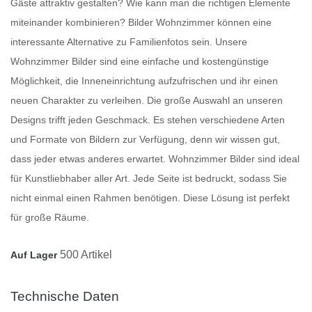
Gäste attraktiv gestalten? Wie kann man die richtigen Elemente
miteinander kombinieren?
Bilder Wohnzimmer
können eine
interessante Alternative zu Familienfotos sein. Unsere
Wohnzimmer Bilder
sind eine einfache und kostengünstige
Möglichkeit, die Inneneinrichtung aufzufrischen und ihr einen
neuen Charakter zu verleihen. Die große Auswahl an unseren
Designs trifft jeden Geschmack. Es stehen verschiedene Arten
und Formate von Bildern zur Verfügung, denn wir wissen gut,
dass jeder etwas anderes erwartet.
Wohnzimmer Bilder
sind ideal
für Kunstliebhaber aller Art. Jede Seite ist bedruckt, sodass Sie
nicht einmal einen Rahmen benötigen. Diese Lösung ist perfekt
für große Räume.
500 Artikel
Auf Lager
Technische Daten