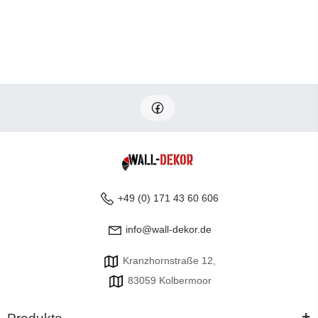
+49 (0) 171 43 60 606
info@wall-dekor.de
Kranzhornstraße 12,
83059 Kolbermoor
+