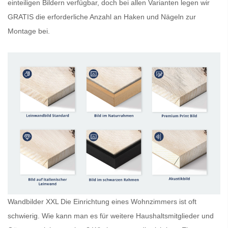
einteiligen Bildern verfügbar, doch bei allen Varianten legen wir
GRATIS
die erforderliche Anzahl an Haken und Nägeln zur
Montage bei.
Wandbilder XXL Die Einrichtung eines Wohnzimmers ist oft
schwierig. Wie kann man es für weitere Haushaltsmitglieder und