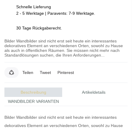
Schnelle Lieferung
2 - 5 Werktage | Paravents: 7-9 Werktage.
30 Tage Rückgaberecht.
Bilder Wandbilder sind nicht erst seit heute ein interessantes
dekoratives Element an verschiedenen Orten, sowohl zu Hause
als auch in öffentlichen Räumen. Sie müssen nicht mehr nach
Standardlösungen suchen, die Ihren Anforderungen...
Teilen
Tweet
Pinterest
Beschreibung
Artikeldetails
WANDBILDER VARIANTEN
Bilder
Wandbilder
sind nicht erst seit heute ein interessantes
dekoratives Element an verschiedenen Orten, sowohl zu Hause