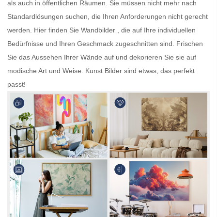
als auch in öffentlichen Räumen. Sie müssen nicht mehr nach
Standardlösungen suchen, die Ihren Anforderungen nicht gerecht
werden. Hier finden Sie
Wandbilder
, die auf Ihre individuellen
Bedürfnisse und Ihren Geschmack zugeschnitten sind. Frischen
Sie das Aussehen Ihrer Wände auf und dekorieren Sie sie auf
modische Art und Weise.
Kunst Bilder
sind etwas, das perfekt
passt!