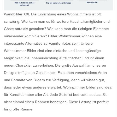
Wandbilder XXL Die Einrichtung eines Wohnzimmers ist oft
schwierig. Wie kann man es für weitere Haushaltsmitglieder und
Gäste attraktiv gestalten? Wie kann man die richtigen Elemente
miteinander kombinieren?
Bilder Wohnzimmer
können eine
interessante Alternative zu Familienfotos sein. Unsere
Wohnzimmer Bilder
sind eine einfache und kostengünstige
Möglichkeit, die Inneneinrichtung aufzufrischen und ihr einen
neuen Charakter zu verleihen. Die große Auswahl an unseren
Designs trifft jeden Geschmack. Es stehen verschiedene Arten
und Formate von Bildern zur Verfügung, denn wir wissen gut,
dass jeder etwas anderes erwartet.
Wohnzimmer Bilder
sind ideal
für Kunstliebhaber aller Art. Jede Seite ist bedruckt, sodass Sie
nicht einmal einen Rahmen benötigen. Diese Lösung ist perfekt
für große Räume.