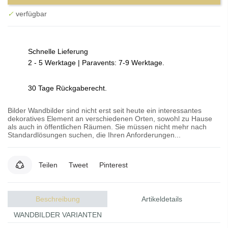
✓
verfügbar
Schnelle Lieferung
2 - 5 Werktage | Paravents: 7-9 Werktage.
30 Tage Rückgaberecht.
Bilder Wandbilder sind nicht erst seit heute ein interessantes
dekoratives Element an verschiedenen Orten, sowohl zu Hause
als auch in öffentlichen Räumen. Sie müssen nicht mehr nach
Standardlösungen suchen, die Ihren Anforderungen...
Teilen
Tweet
Pinterest
Beschreibung
Artikeldetails
WANDBILDER VARIANTEN