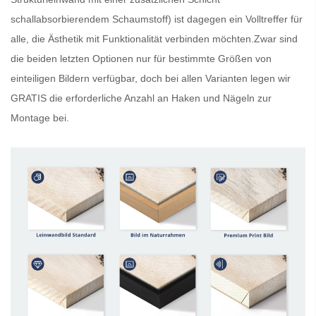
schallabsorbierendem Schaumstoff) ist dagegen ein Volltreffer für
alle, die Ästhetik mit Funktionalität verbinden möchten.Zwar sind
die beiden letzten Optionen nur für bestimmte Größen von
einteiligen Bildern verfügbar, doch bei allen Varianten legen wir
GRATIS
die erforderliche Anzahl an Haken und Nägeln zur
Montage bei.