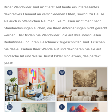
Bilder
Wandbilder
sind nicht erst seit heute ein interessantes
dekoratives Element an verschiedenen Orten, sowohl zu Hause
als auch in öffentlichen Räumen. Sie müssen nicht mehr nach
Standardlösungen suchen, die Ihren Anforderungen nicht gerecht
werden. Hier finden Sie
Wandbilder
, die auf Ihre individuellen
Bedürfnisse und Ihren Geschmack zugeschnitten sind. Frischen
Sie das Aussehen Ihrer Wände auf und dekorieren Sie sie auf
modische Art und Weise.
Kunst Bilder
sind etwas, das perfekt
passt!