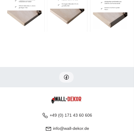
+49 (0) 171 43 60 606
info@wall-dekor.de