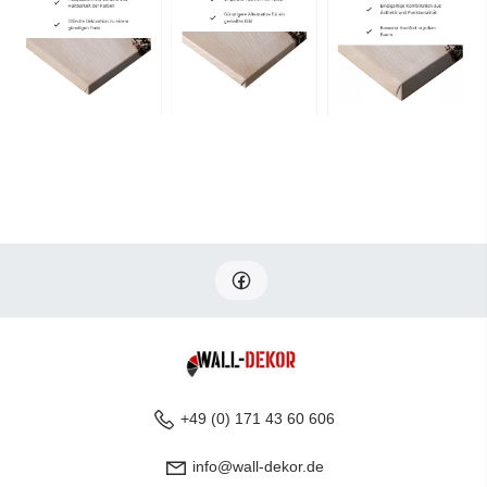
+49 (0) 171 43 60 606
info@wall-dekor.de