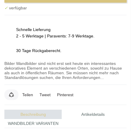
✓
verfügbar
Schnelle Lieferung
2 - 5 Werktage | Paravents: 7-9 Werktage.
30 Tage Rückgaberecht.
Bilder Wandbilder sind nicht erst seit heute ein interessantes
dekoratives Element an verschiedenen Orten, sowohl zu Hause
als auch in öffentlichen Räumen. Sie müssen nicht mehr nach
Standardlösungen suchen, die Ihren Anforderungen...
Teilen
Tweet
Pinterest
Beschreibung
Artikeldetails
WANDBILDER VARIANTEN