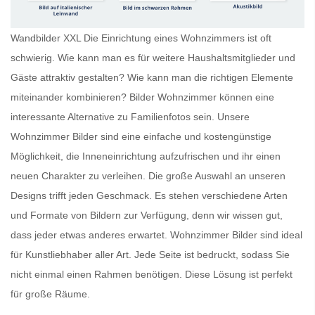
Wandbilder XXL Die Einrichtung eines Wohnzimmers ist oft
schwierig. Wie kann man es für weitere Haushaltsmitglieder und
Gäste attraktiv gestalten? Wie kann man die richtigen Elemente
miteinander kombinieren?
Bilder Wohnzimmer
können eine
interessante Alternative zu Familienfotos sein. Unsere
Wohnzimmer Bilder
sind eine einfache und kostengünstige
Möglichkeit, die Inneneinrichtung aufzufrischen und ihr einen
neuen Charakter zu verleihen. Die große Auswahl an unseren
Designs trifft jeden Geschmack. Es stehen verschiedene Arten
und Formate von Bildern zur Verfügung, denn wir wissen gut,
dass jeder etwas anderes erwartet.
Wohnzimmer Bilder
sind ideal
für Kunstliebhaber aller Art. Jede Seite ist bedruckt, sodass Sie
nicht einmal einen Rahmen benötigen. Diese Lösung ist perfekt
für große Räume.