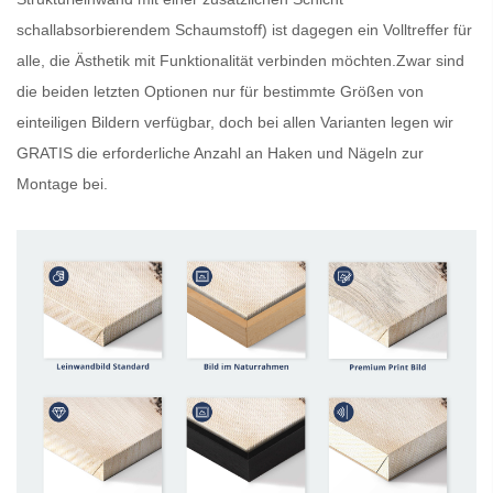
schallabsorbierendem Schaumstoff) ist dagegen ein Volltreffer für
alle, die Ästhetik mit Funktionalität verbinden möchten.Zwar sind
die beiden letzten Optionen nur für bestimmte Größen von
einteiligen Bildern verfügbar, doch bei allen Varianten legen wir
GRATIS
die erforderliche Anzahl an Haken und Nägeln zur
Montage bei.