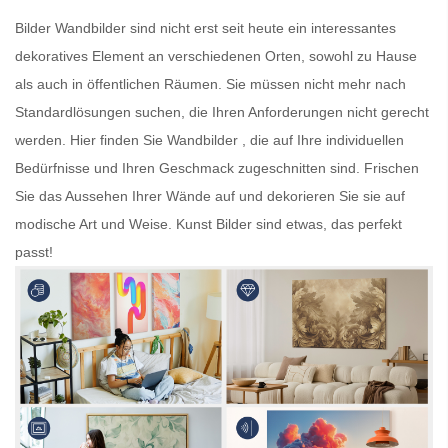
Bilder
Wandbilder
sind nicht erst seit heute ein interessantes
dekoratives Element an verschiedenen Orten, sowohl zu Hause
als auch in öffentlichen Räumen. Sie müssen nicht mehr nach
Standardlösungen suchen, die Ihren Anforderungen nicht gerecht
werden. Hier finden Sie
Wandbilder
, die auf Ihre individuellen
Bedürfnisse und Ihren Geschmack zugeschnitten sind. Frischen
Sie das Aussehen Ihrer Wände auf und dekorieren Sie sie auf
modische Art und Weise.
Kunst Bilder
sind etwas, das perfekt
passt!