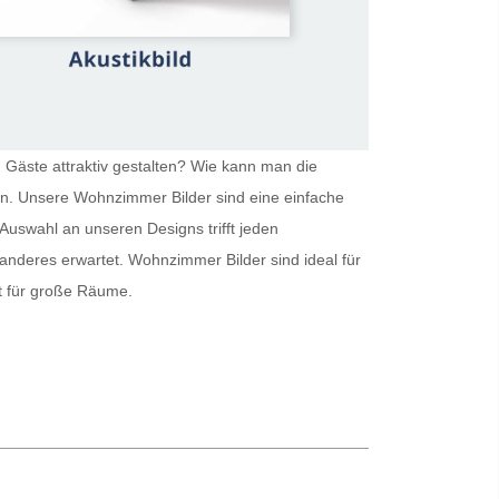
 Gäste attraktiv gestalten? Wie kann man die
ein. Unsere
Wohnzimmer Bilder
sind eine einfache
Auswahl an unseren Designs trifft jeden
 anderes erwartet.
Wohnzimmer Bilder
sind ideal für
kt für große Räume.