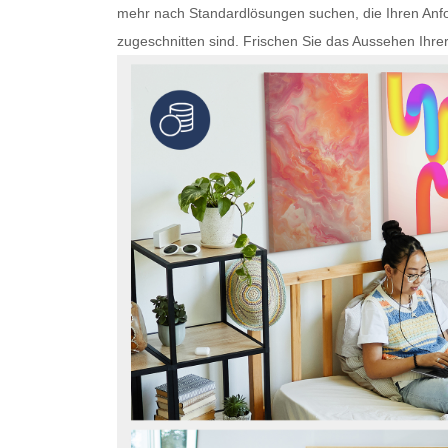
mehr nach Standardlösungen suchen, die Ihren Anfo
zugeschnitten sind. Frischen Sie das Aussehen Ihre