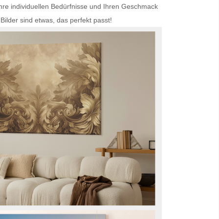
Ihre individuellen Bedürfnisse und Ihren Geschmack
Bilder
sind etwas, das perfekt passt!