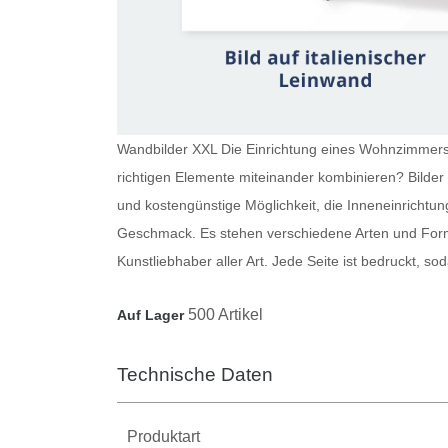
Wandbilder XXL Die Einrichtung eines Wohnzimmers i
richtigen Elemente miteinander kombinieren?
Bilde
und kostengünstige Möglichkeit, die Inneneinrichtun
Geschmack. Es stehen verschiedene Arten und Forma
Kunstliebhaber aller Art. Jede Seite ist bedruckt, 
500 Artikel
Auf Lager
Technische Daten
Produktart