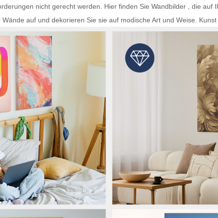
rderungen nicht gerecht werden. Hier finden Sie
Wandbilder
, die auf 
r Wände auf und dekorieren Sie sie auf modische Art und Weise.
Kunst 