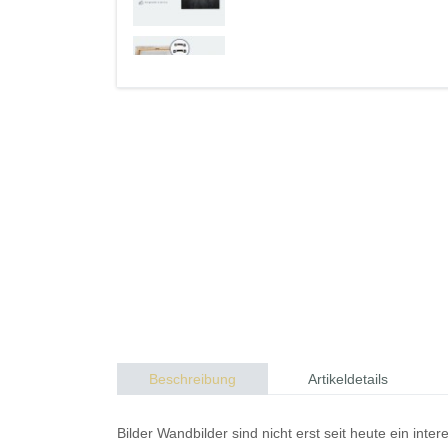
Beschreibung
Artikeldetails
Bilder
Wandbilder
sind nicht erst seit heute ein in