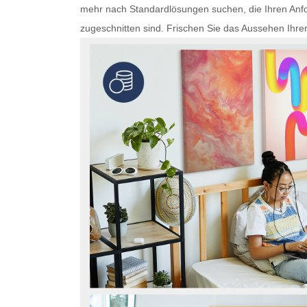
mehr nach Standardlösungen suchen, die Ihren Anfo
zugeschnitten sind. Frischen Sie das Aussehen Ihre