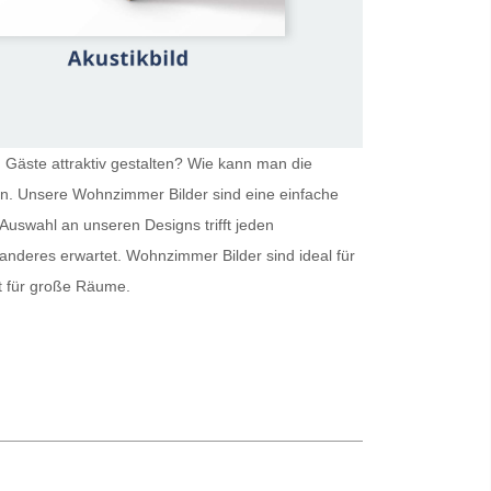
 Gäste attraktiv gestalten? Wie kann man die
ein. Unsere
Wohnzimmer Bilder
sind eine einfache
Auswahl an unseren Designs trifft jeden
 anderes erwartet.
Wohnzimmer Bilder
sind ideal für
kt für große Räume.