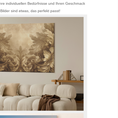
Ihre individuellen Bedürfnisse und Ihren Geschmack
Bilder
sind etwas, das perfekt passt!