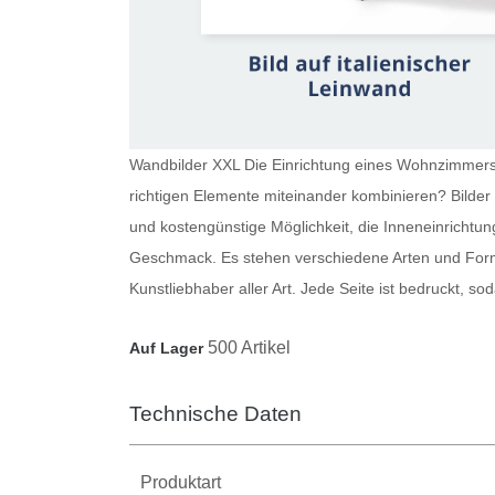
Wandbilder XXL Die Einrichtung eines Wohnzimmers i
richtigen Elemente miteinander kombinieren?
Bilde
und kostengünstige Möglichkeit, die Inneneinrichtun
Geschmack. Es stehen verschiedene Arten und Forma
Kunstliebhaber aller Art. Jede Seite ist bedruckt, 
500 Artikel
Auf Lager
Technische Daten
Produktart