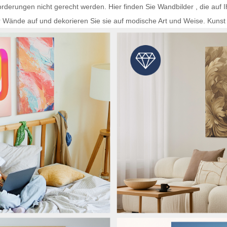
rderungen nicht gerecht werden. Hier finden Sie
Wandbilder
, die auf 
r Wände auf und dekorieren Sie sie auf modische Art und Weise.
Kunst 