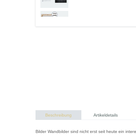
Beschreibung
Artikeldetails
Bilder
Wandbilder
sind nicht erst seit heute ein in