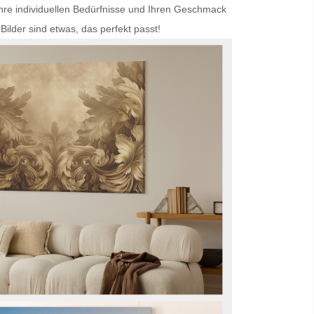
Ihre individuellen Bedürfnisse und Ihren Geschmack
Bilder
sind etwas, das perfekt passt!