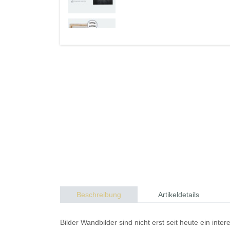
Beschreibung
Artikeldetails
Bilder
Wandbilder
sind nicht erst seit heute ein in