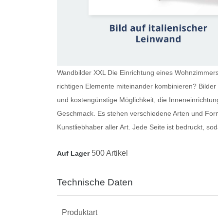
Wandbilder XXL Die Einrichtung eines Wohnzimmers i
richtigen Elemente miteinander kombinieren?
Bilde
und kostengünstige Möglichkeit, die Inneneinrichtun
Geschmack. Es stehen verschiedene Arten und Forma
Kunstliebhaber aller Art. Jede Seite ist bedruckt, 
500 Artikel
Auf Lager
Technische Daten
Produktart