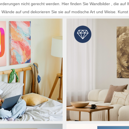
rderungen nicht gerecht werden. Hier finden Sie
Wandbilder
, die auf 
r Wände auf und dekorieren Sie sie auf modische Art und Weise.
Kunst 