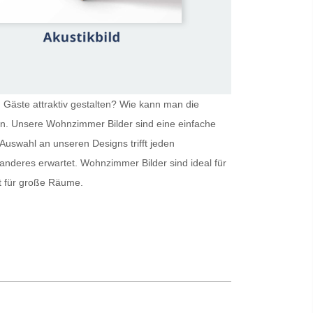
 Gäste attraktiv gestalten? Wie kann man die
ein. Unsere
Wohnzimmer Bilder
sind eine einfache
Auswahl an unseren Designs trifft jeden
 anderes erwartet.
Wohnzimmer Bilder
sind ideal für
kt für große Räume.