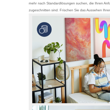
mehr nach Standardlösungen suchen, die Ihren Anfo
zugeschnitten sind. Frischen Sie das Aussehen Ihre