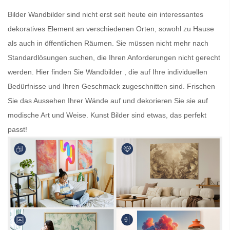
Bilder
Wandbilder
sind nicht erst seit heute ein interessantes
dekoratives Element an verschiedenen Orten, sowohl zu Hause
als auch in öffentlichen Räumen. Sie müssen nicht mehr nach
Standardlösungen suchen, die Ihren Anforderungen nicht gerecht
werden. Hier finden Sie
Wandbilder
, die auf Ihre individuellen
Bedürfnisse und Ihren Geschmack zugeschnitten sind. Frischen
Sie das Aussehen Ihrer Wände auf und dekorieren Sie sie auf
modische Art und Weise.
Kunst Bilder
sind etwas, das perfekt
passt!