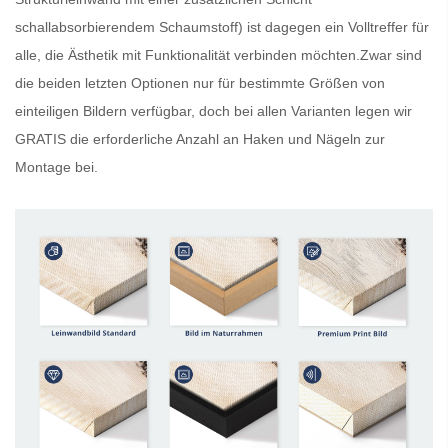
schallabsorbierendem Schaumstoff) ist dagegen ein Volltreffer für
alle, die Ästhetik mit Funktionalität verbinden möchten.Zwar sind
die beiden letzten Optionen nur für bestimmte Größen von
einteiligen Bildern verfügbar, doch bei allen Varianten legen wir
GRATIS
die erforderliche Anzahl an Haken und Nägeln zur
Montage bei.