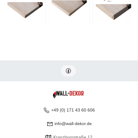
+49 (0) 171 43 60 606
info@wall-dekor.de
Kranzhornstraße 12,