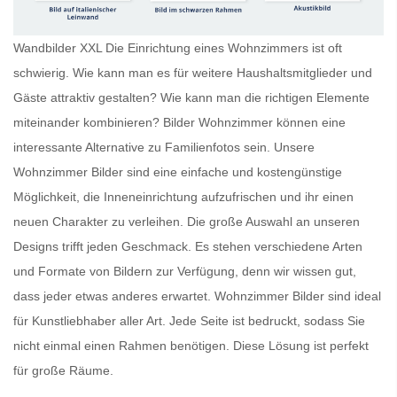
Wandbilder XXL Die Einrichtung eines Wohnzimmers ist oft
schwierig. Wie kann man es für weitere Haushaltsmitglieder und
Gäste attraktiv gestalten? Wie kann man die richtigen Elemente
miteinander kombinieren?
Bilder Wohnzimmer
können eine
interessante Alternative zu Familienfotos sein. Unsere
Wohnzimmer Bilder
sind eine einfache und kostengünstige
Möglichkeit, die Inneneinrichtung aufzufrischen und ihr einen
neuen Charakter zu verleihen. Die große Auswahl an unseren
Designs trifft jeden Geschmack. Es stehen verschiedene Arten
und Formate von Bildern zur Verfügung, denn wir wissen gut,
dass jeder etwas anderes erwartet.
Wohnzimmer Bilder
sind ideal
für Kunstliebhaber aller Art. Jede Seite ist bedruckt, sodass Sie
nicht einmal einen Rahmen benötigen. Diese Lösung ist perfekt
für große Räume.