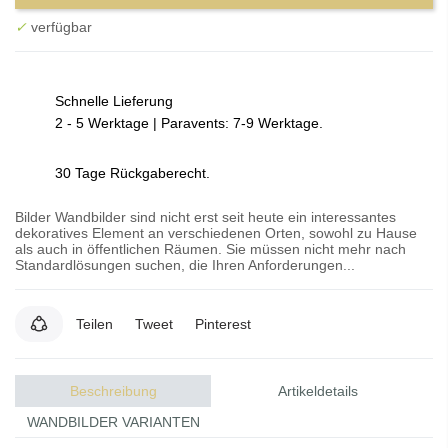
✓
verfügbar
Schnelle Lieferung
2 - 5 Werktage | Paravents: 7-9 Werktage.
30 Tage Rückgaberecht.
Bilder Wandbilder sind nicht erst seit heute ein interessantes
dekoratives Element an verschiedenen Orten, sowohl zu Hause
als auch in öffentlichen Räumen. Sie müssen nicht mehr nach
Standardlösungen suchen, die Ihren Anforderungen...
Teilen
Tweet
Pinterest
Beschreibung
Artikeldetails
WANDBILDER VARIANTEN