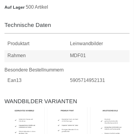
500 Artikel
Auf Lager
Technische Daten
Produktart
Leinwandbilder
Rahmen
MDF01
Besondere Bestellnummern
Ean13
5905714952131
WANDBILDER VARIANTEN