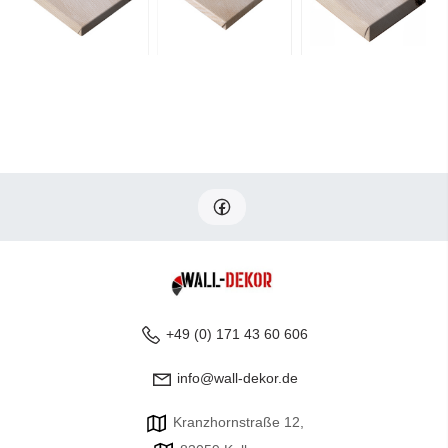
+49 (0) 171 43 60 606
info@wall-dekor.de
Kranzhornstraße 12,