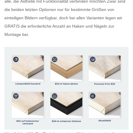
alle, die Ästhetik mit Funktionalität verbinden möchten.Zwar sind
die beiden letzten Optionen nur für bestimmte Größen von
einteiligen Bildern verfügbar, doch bei allen Varianten legen wir
GRATIS
die erforderliche Anzahl an Haken und Nägeln zur
Montage bei.