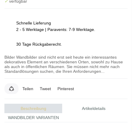
✓
verfügbar
Schnelle Lieferung
2 - 5 Werktage | Paravents: 7-9 Werktage.
30 Tage Rückgaberecht.
Bilder Wandbilder sind nicht erst seit heute ein interessantes
dekoratives Element an verschiedenen Orten, sowohl zu Hause
als auch in öffentlichen Räumen. Sie müssen nicht mehr nach
Standardlösungen suchen, die Ihren Anforderungen...
Teilen
Tweet
Pinterest
Beschreibung
Artikeldetails
WANDBILDER VARIANTEN