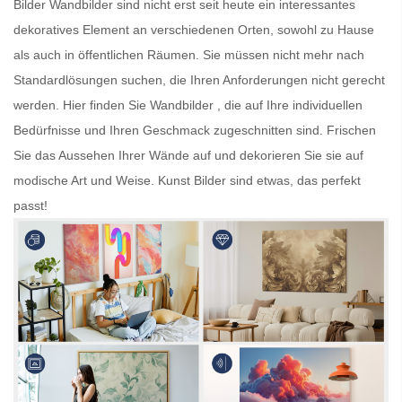
Bilder
Wandbilder
sind nicht erst seit heute ein interessantes
dekoratives Element an verschiedenen Orten, sowohl zu Hause
als auch in öffentlichen Räumen. Sie müssen nicht mehr nach
Standardlösungen suchen, die Ihren Anforderungen nicht gerecht
werden. Hier finden Sie
Wandbilder
, die auf Ihre individuellen
Bedürfnisse und Ihren Geschmack zugeschnitten sind. Frischen
Sie das Aussehen Ihrer Wände auf und dekorieren Sie sie auf
modische Art und Weise.
Kunst Bilder
sind etwas, das perfekt
passt!