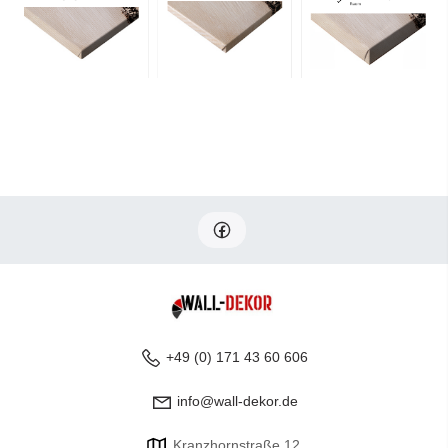
+49 (0) 171 43 60 606
info@wall-dekor.de
Kranzhornstraße 12,