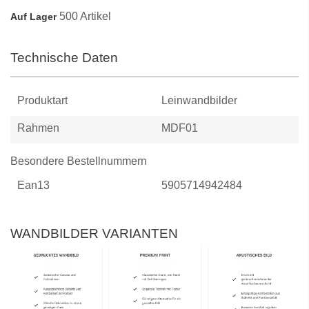
500 Artikel
Auf Lager
Technische Daten
Produktart
Leinwandbilder
Rahmen
MDF01
Besondere Bestellnummern
Ean13
5905714942484
WANDBILDER VARIANTEN