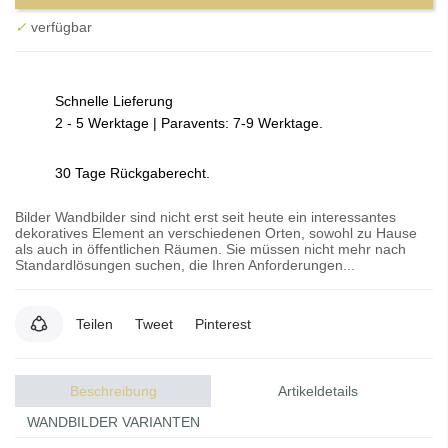
✓
verfügbar
Schnelle Lieferung
2 - 5 Werktage | Paravents: 7-9 Werktage.
30 Tage Rückgaberecht.
Bilder Wandbilder sind nicht erst seit heute ein interessantes
dekoratives Element an verschiedenen Orten, sowohl zu Hause
als auch in öffentlichen Räumen. Sie müssen nicht mehr nach
Standardlösungen suchen, die Ihren Anforderungen...
Teilen
Tweet
Pinterest
Beschreibung
Artikeldetails
WANDBILDER VARIANTEN