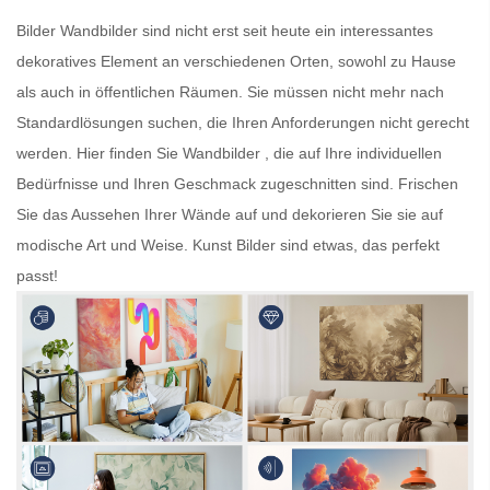
Bilder
Wandbilder
sind nicht erst seit heute ein interessantes
dekoratives Element an verschiedenen Orten, sowohl zu Hause
als auch in öffentlichen Räumen. Sie müssen nicht mehr nach
Standardlösungen suchen, die Ihren Anforderungen nicht gerecht
werden. Hier finden Sie
Wandbilder
, die auf Ihre individuellen
Bedürfnisse und Ihren Geschmack zugeschnitten sind. Frischen
Sie das Aussehen Ihrer Wände auf und dekorieren Sie sie auf
modische Art und Weise.
Kunst Bilder
sind etwas, das perfekt
passt!