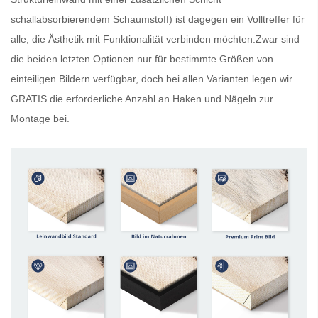
schallabsorbierendem Schaumstoff) ist dagegen ein Volltreffer für
alle, die Ästhetik mit Funktionalität verbinden möchten.Zwar sind
die beiden letzten Optionen nur für bestimmte Größen von
einteiligen Bildern verfügbar, doch bei allen Varianten legen wir
GRATIS
die erforderliche Anzahl an Haken und Nägeln zur
Montage bei.