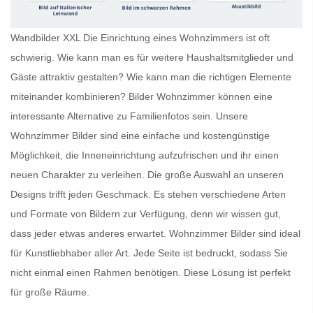
Wandbilder XXL Die Einrichtung eines Wohnzimmers ist oft
schwierig. Wie kann man es für weitere Haushaltsmitglieder und
Gäste attraktiv gestalten? Wie kann man die richtigen Elemente
miteinander kombinieren?
Bilder Wohnzimmer
können eine
interessante Alternative zu Familienfotos sein. Unsere
Wohnzimmer Bilder
sind eine einfache und kostengünstige
Möglichkeit, die Inneneinrichtung aufzufrischen und ihr einen
neuen Charakter zu verleihen. Die große Auswahl an unseren
Designs trifft jeden Geschmack. Es stehen verschiedene Arten
und Formate von Bildern zur Verfügung, denn wir wissen gut,
dass jeder etwas anderes erwartet.
Wohnzimmer Bilder
sind ideal
für Kunstliebhaber aller Art. Jede Seite ist bedruckt, sodass Sie
nicht einmal einen Rahmen benötigen. Diese Lösung ist perfekt
für große Räume.