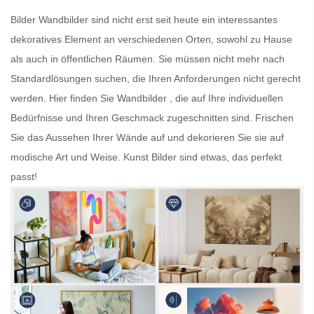
Bilder
Wandbilder
sind nicht erst seit heute ein interessantes
dekoratives Element an verschiedenen Orten, sowohl zu Hause
als auch in öffentlichen Räumen. Sie müssen nicht mehr nach
Standardlösungen suchen, die Ihren Anforderungen nicht gerecht
werden. Hier finden Sie
Wandbilder
, die auf Ihre individuellen
Bedürfnisse und Ihren Geschmack zugeschnitten sind. Frischen
Sie das Aussehen Ihrer Wände auf und dekorieren Sie sie auf
modische Art und Weise.
Kunst Bilder
sind etwas, das perfekt
passt!