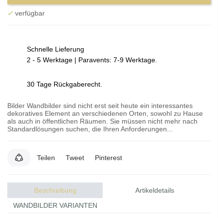
✓
verfügbar
Schnelle Lieferung
2 - 5 Werktage | Paravents: 7-9 Werktage.
30 Tage Rückgaberecht.
Bilder Wandbilder sind nicht erst seit heute ein interessantes
dekoratives Element an verschiedenen Orten, sowohl zu Hause
als auch in öffentlichen Räumen. Sie müssen nicht mehr nach
Standardlösungen suchen, die Ihren Anforderungen...
Teilen
Tweet
Pinterest
Beschreibung
Artikeldetails
WANDBILDER VARIANTEN