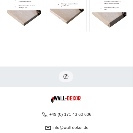
+49 (0) 171 43 60 606
info@wall-dekor.de