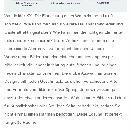
Wandbilder XXL Die Einrichtung eines Wohnzimmers ist oft
schwierig. Wie kann man es für weitere Haushaltsmitglieder und
Gäste attraktiv gestalten? Wie kann man die richtigen Elemente
miteinander kombinieren?
Bilder Wohnzimmer
können eine
interessante Alternative zu Familienfotos sein. Unsere
Wohnzimmer Bilder
sind eine einfache und kostengünstige
Möglichkeit, die Inneneinrichtung aufzufrischen und ihr einen
neuen Charakter zu verleihen. Die große Auswahl an unseren
Designs trifft jeden Geschmack. Es stehen verschiedene Arten
und Formate von Bildern zur Verfügung, denn wir wissen gut,
dass jeder etwas anderes erwartet.
Wohnzimmer Bilder
sind ideal
für Kunstliebhaber aller Art. Jede Seite ist bedruckt, sodass Sie
nicht einmal einen Rahmen benötigen. Diese Lösung ist perfekt
für große Räume.