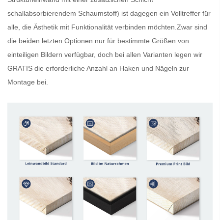
schallabsorbierendem Schaumstoff) ist dagegen ein Volltreffer für
alle, die Ästhetik mit Funktionalität verbinden möchten.Zwar sind
die beiden letzten Optionen nur für bestimmte Größen von
einteiligen Bildern verfügbar, doch bei allen Varianten legen wir
GRATIS
die erforderliche Anzahl an Haken und Nägeln zur
Montage bei.