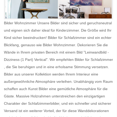
Bilder Wohnzimmer Unsere Bilder sind sicher und geruchsneutral
und eignen sich daher ideal für Kinderzimmer. Die Größe wird Ihr
Kind sicher beeindrucken!
Bilder für Schlafzimmer
sind ein echter
Blickfang, genauso wie
Bilder Wohnzimmer
. Dekorieren Sie die
Wände in Ihrem privaten Bereich mit einem Bild "Leinwandbild -
Dizziness (1 Part) Vertical". Wir empfehlen
Bilder für Schlafzimmer
, die Sie beruhigen und in eine erholsame Stimmung versetzen.
Bilder aus unserer Kollektion werden Ihrem Interieur eine
außergewöhnliche Atmosphäre verleihen. Unabhängig vom Raum
schaffen auch
Kunst Bilder
eine gemütliche Atmosphäre für die
Gäste. Massive Holzrahmen unterstreichen den einzigartigen
Charakter der Schlafzimmerbilder, und ein schneller und sicherer
Versand ist ein weiterer Vorteil, der für diese Wanddekorationen