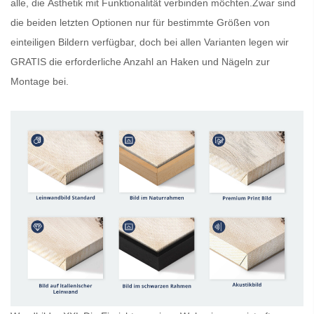
alle, die Ästhetik mit Funktionalität verbinden möchten.Zwar sind
die beiden letzten Optionen nur für bestimmte Größen von
einteiligen Bildern verfügbar, doch bei allen Varianten legen wir
GRATIS
die erforderliche Anzahl an Haken und Nägeln zur
Montage bei.