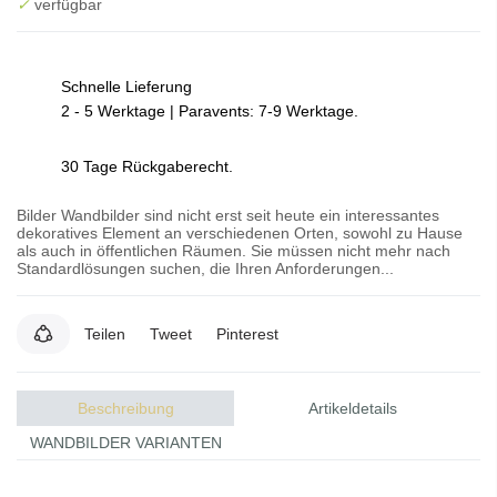
✓
verfügbar
Schnelle Lieferung
2 - 5 Werktage | Paravents: 7-9 Werktage.
30 Tage Rückgaberecht.
Bilder Wandbilder sind nicht erst seit heute ein interessantes
dekoratives Element an verschiedenen Orten, sowohl zu Hause
als auch in öffentlichen Räumen. Sie müssen nicht mehr nach
Standardlösungen suchen, die Ihren Anforderungen...
Teilen
Tweet
Pinterest
Beschreibung
Artikeldetails
WANDBILDER VARIANTEN