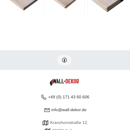
+49 (0) 171 43 60 606
info@wall-dekor.de
Kranzhornstraße 12,