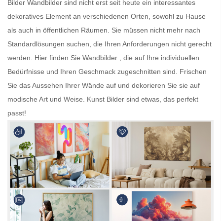
Bilder
Wandbilder
sind nicht erst seit heute ein interessantes
dekoratives Element an verschiedenen Orten, sowohl zu Hause
als auch in öffentlichen Räumen. Sie müssen nicht mehr nach
Standardlösungen suchen, die Ihren Anforderungen nicht gerecht
werden. Hier finden Sie
Wandbilder
, die auf Ihre individuellen
Bedürfnisse und Ihren Geschmack zugeschnitten sind. Frischen
Sie das Aussehen Ihrer Wände auf und dekorieren Sie sie auf
modische Art und Weise.
Kunst Bilder
sind etwas, das perfekt
passt!