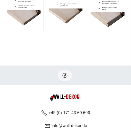
+49 (0) 171 43 60 606
info@wall-dekor.de