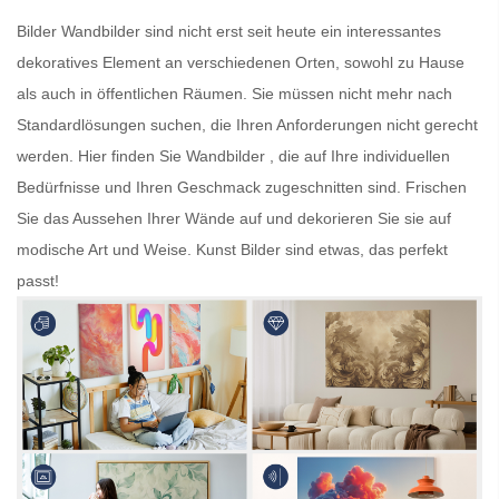
Bilder
Wandbilder
sind nicht erst seit heute ein interessantes
dekoratives Element an verschiedenen Orten, sowohl zu Hause
als auch in öffentlichen Räumen. Sie müssen nicht mehr nach
Standardlösungen suchen, die Ihren Anforderungen nicht gerecht
werden. Hier finden Sie
Wandbilder
, die auf Ihre individuellen
Bedürfnisse und Ihren Geschmack zugeschnitten sind. Frischen
Sie das Aussehen Ihrer Wände auf und dekorieren Sie sie auf
modische Art und Weise.
Kunst Bilder
sind etwas, das perfekt
passt!