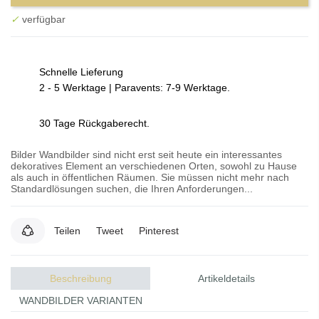
✓
verfügbar
Schnelle Lieferung
2 - 5 Werktage | Paravents: 7-9 Werktage.
30 Tage Rückgaberecht.
Bilder Wandbilder sind nicht erst seit heute ein interessantes
dekoratives Element an verschiedenen Orten, sowohl zu Hause
als auch in öffentlichen Räumen. Sie müssen nicht mehr nach
Standardlösungen suchen, die Ihren Anforderungen...
Teilen
Tweet
Pinterest
Beschreibung
Artikeldetails
WANDBILDER VARIANTEN