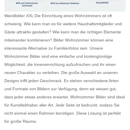
Wandbilder XXL Die Einrichtung eines Wohnzimmers ist oft
schwierig. Wie kann man es für weitere Haushaltsmitglieder und
Gäste attraktiv gestalten? Wie kann man die richtigen Elemente
miteinander kombinieren?
Bilder Wohnzimmer
können eine
interessante Alternative zu Familienfotos sein. Unsere
Wohnzimmer Bilder
sind eine einfache und kostengünstige
Möglichkeit, die Inneneinrichtung aufzufrischen und ihr einen
neuen Charakter zu verleihen. Die große Auswahl an unseren
Designs trifft jeden Geschmack. Es stehen verschiedene Arten
und Formate von Bildern zur Verfügung, denn wir wissen gut,
dass jeder etwas anderes erwartet.
Wohnzimmer Bilder
sind ideal
für Kunstliebhaber aller Art. Jede Seite ist bedruckt, sodass Sie
nicht einmal einen Rahmen benötigen. Diese Lösung ist perfekt
für große Räume.