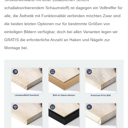
schallabsorbierendem Schaumstoff) ist dagegen ein Volltreffer für
alle, die Ästhetik mit Funktionalität verbinden möchten.Zwar sind
die beiden letzten Optionen nur für bestimmte Größen von
einteiligen Bildern verfügbar, doch bei allen Varianten legen wir
GRATIS
die erforderliche Anzahl an Haken und Nägeln zur
Montage bei.