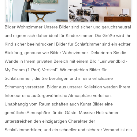
Bilder Wohnzimmer Unsere Bilder sind sicher und geruchsneutral
und eignen sich daher ideal für Kinderzimmer. Die Größe wird Ihr
Kind sicher beeindrucken!
Bilder für Schlafzimmer
sind ein echter
Blickfang, genauso wie
Bilder Wohnzimmer
. Dekorieren Sie die
Wände in Ihrem privaten Bereich mit einem Bild "Leinwandbild -
My Dream (1 Part) Vertical". Wir empfehlen
Bilder für
Schlafzimmer
, die Sie beruhigen und in eine erholsame
Stimmung versetzen. Bilder aus unserer Kollektion werden Ihrem
Interieur eine außergewöhnliche Atmosphäre verleihen.
Unabhängig vom Raum schaffen auch
Kunst Bilder
eine
gemütliche Atmosphäre für die Gäste. Massive Holzrahmen
unterstreichen den einzigartigen Charakter der
Schlafzimmerbilder, und ein schneller und sicherer Versand ist ein