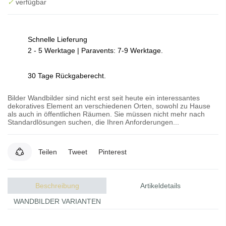
✓
verfügbar
Schnelle Lieferung
2 - 5 Werktage | Paravents: 7-9 Werktage.
30 Tage Rückgaberecht.
Bilder Wandbilder sind nicht erst seit heute ein interessantes
dekoratives Element an verschiedenen Orten, sowohl zu Hause
als auch in öffentlichen Räumen. Sie müssen nicht mehr nach
Standardlösungen suchen, die Ihren Anforderungen...
Teilen
Tweet
Pinterest
Beschreibung
Artikeldetails
WANDBILDER VARIANTEN