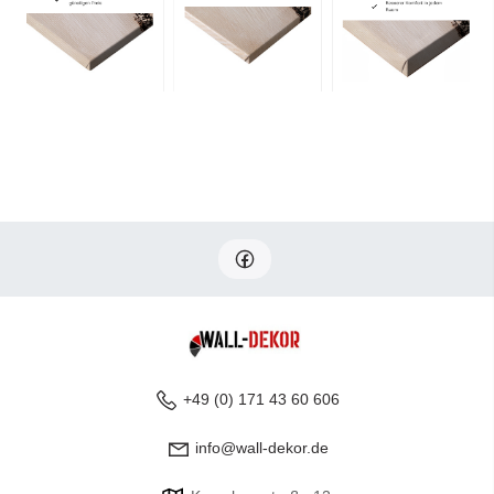
+49 (0) 171 43 60 606
info@wall-dekor.de