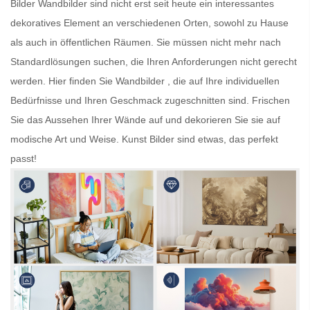
Bilder
Wandbilder
sind nicht erst seit heute ein interessantes
dekoratives Element an verschiedenen Orten, sowohl zu Hause
als auch in öffentlichen Räumen. Sie müssen nicht mehr nach
Standardlösungen suchen, die Ihren Anforderungen nicht gerecht
werden. Hier finden Sie
Wandbilder
, die auf Ihre individuellen
Bedürfnisse und Ihren Geschmack zugeschnitten sind. Frischen
Sie das Aussehen Ihrer Wände auf und dekorieren Sie sie auf
modische Art und Weise.
Kunst Bilder
sind etwas, das perfekt
passt!