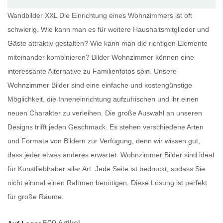
Wandbilder XXL Die Einrichtung eines Wohnzimmers ist oft
schwierig. Wie kann man es für weitere Haushaltsmitglieder und
Gäste attraktiv gestalten? Wie kann man die richtigen Elemente
miteinander kombinieren?
Bilder Wohnzimmer
können eine
interessante Alternative zu Familienfotos sein. Unsere
Wohnzimmer Bilder
sind eine einfache und kostengünstige
Möglichkeit, die Inneneinrichtung aufzufrischen und ihr einen
neuen Charakter zu verleihen. Die große Auswahl an unseren
Designs trifft jeden Geschmack. Es stehen verschiedene Arten
und Formate von Bildern zur Verfügung, denn wir wissen gut,
dass jeder etwas anderes erwartet.
Wohnzimmer Bilder
sind ideal
für Kunstliebhaber aller Art. Jede Seite ist bedruckt, sodass Sie
nicht einmal einen Rahmen benötigen. Diese Lösung ist perfekt
für große Räume.