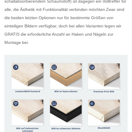
schallabsorbierendem Schaumstoff) ist dagegen ein Volltreffer für
alle, die Ästhetik mit Funktionalität verbinden möchten.Zwar sind
die beiden letzten Optionen nur für bestimmte Größen von
einteiligen Bildern verfügbar, doch bei allen Varianten legen wir
GRATIS
die erforderliche Anzahl an Haken und Nägeln zur
Montage bei.