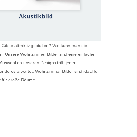
 Gäste attraktiv gestalten? Wie kann man die
ein. Unsere
Wohnzimmer Bilder
sind eine einfache
Auswahl an unseren Designs trifft jeden
 anderes erwartet.
Wohnzimmer Bilder
sind ideal für
kt für große Räume.