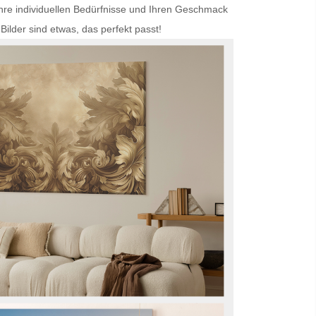
Ihre individuellen Bedürfnisse und Ihren Geschmack
Bilder
sind etwas, das perfekt passt!