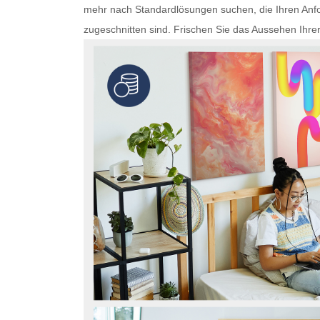
mehr nach Standardlösungen suchen, die Ihren Anfo
zugeschnitten sind. Frischen Sie das Aussehen Ihre