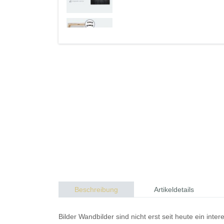
Beschreibung
Artikeldetails
Bilder
Wandbilder
sind nicht erst seit heute ein in