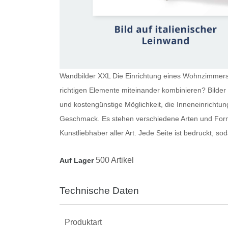
Wandbilder XXL Die Einrichtung eines Wohnzimmers i
richtigen Elemente miteinander kombinieren?
Bilde
und kostengünstige Möglichkeit, die Inneneinrichtun
Geschmack. Es stehen verschiedene Arten und Forma
Kunstliebhaber aller Art. Jede Seite ist bedruckt, 
500 Artikel
Auf Lager
Technische Daten
Produktart