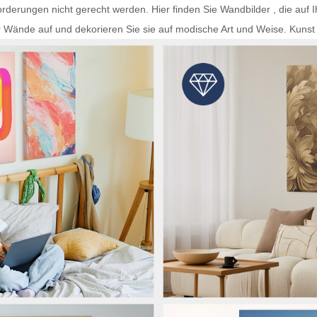
rderungen nicht gerecht werden. Hier finden Sie
Wandbilder
, die auf 
r Wände auf und dekorieren Sie sie auf modische Art und Weise.
Kunst 