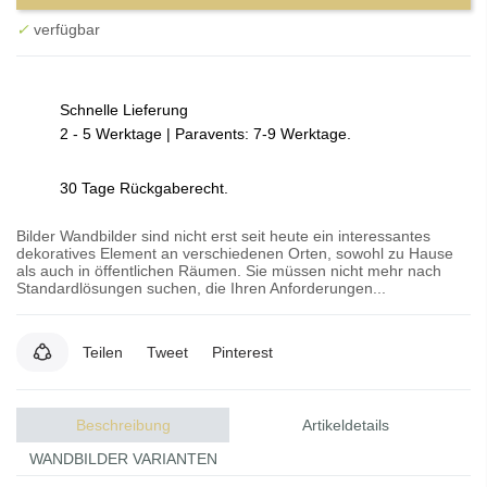
✓
verfügbar
Schnelle Lieferung
2 - 5 Werktage | Paravents: 7-9 Werktage.
30 Tage Rückgaberecht.
Bilder Wandbilder sind nicht erst seit heute ein interessantes
dekoratives Element an verschiedenen Orten, sowohl zu Hause
als auch in öffentlichen Räumen. Sie müssen nicht mehr nach
Standardlösungen suchen, die Ihren Anforderungen...
Teilen
Tweet
Pinterest
Beschreibung
Artikeldetails
WANDBILDER VARIANTEN