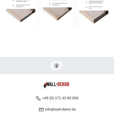
+49 (0) 171 43 60 606
info@wall-dekor.de