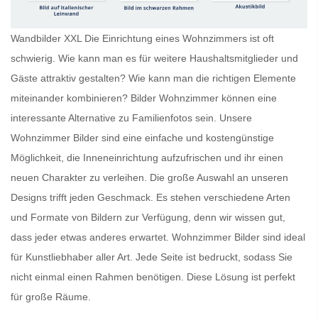
Wandbilder XXL Die Einrichtung eines Wohnzimmers ist oft
schwierig. Wie kann man es für weitere Haushaltsmitglieder und
Gäste attraktiv gestalten? Wie kann man die richtigen Elemente
miteinander kombinieren?
Bilder Wohnzimmer
können eine
interessante Alternative zu Familienfotos sein. Unsere
Wohnzimmer Bilder
sind eine einfache und kostengünstige
Möglichkeit, die Inneneinrichtung aufzufrischen und ihr einen
neuen Charakter zu verleihen. Die große Auswahl an unseren
Designs trifft jeden Geschmack. Es stehen verschiedene Arten
und Formate von Bildern zur Verfügung, denn wir wissen gut,
dass jeder etwas anderes erwartet.
Wohnzimmer Bilder
sind ideal
für Kunstliebhaber aller Art. Jede Seite ist bedruckt, sodass Sie
nicht einmal einen Rahmen benötigen. Diese Lösung ist perfekt
für große Räume.