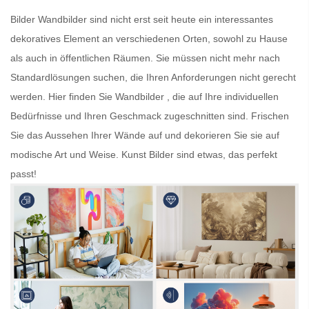
Bilder
Wandbilder
sind nicht erst seit heute ein interessantes
dekoratives Element an verschiedenen Orten, sowohl zu Hause
als auch in öffentlichen Räumen. Sie müssen nicht mehr nach
Standardlösungen suchen, die Ihren Anforderungen nicht gerecht
werden. Hier finden Sie
Wandbilder
, die auf Ihre individuellen
Bedürfnisse und Ihren Geschmack zugeschnitten sind. Frischen
Sie das Aussehen Ihrer Wände auf und dekorieren Sie sie auf
modische Art und Weise.
Kunst Bilder
sind etwas, das perfekt
passt!