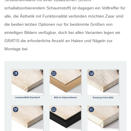
schallabsorbierendem Schaumstoff) ist dagegen ein Volltreffer für
alle, die Ästhetik mit Funktionalität verbinden möchten.Zwar sind
die beiden letzten Optionen nur für bestimmte Größen von
einteiligen Bildern verfügbar, doch bei allen Varianten legen wir
GRATIS
die erforderliche Anzahl an Haken und Nägeln zur
Montage bei.