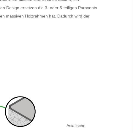
en Design ersetzen die 3- oder 5-teiligen
Paravents
inen massiven Holzrahmen hat. Dadurch wird der
Asiatische