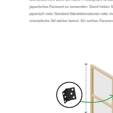
japanisches Paravent
zu verwenden. Damit heben Sie 
japanisch
viele Standard-Wanddekorationen oder 
orientalische Stil stärker betont. Ein solcher
Paraven