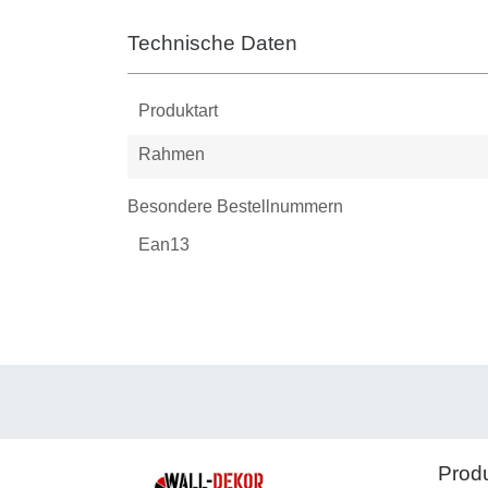
Technische Daten
Produktart
Rahmen
Besondere Bestellnummern
Ean13
Prod