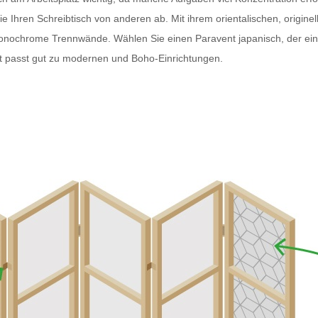
Ihren Schreibtisch von anderen ab. Mit ihrem orientalischen, originell
monochrome Trennwände. Wählen Sie einen
Paravent japanisch
, der e
t
passt gut zu modernen und Boho-Einrichtungen.