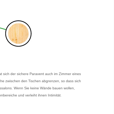
t sich der sichere
Paravent
auch im Zimmer eines
eiche zwischen den Tischen abgrenzen, so dass sich
eitssalons. Wenn Sie keine Wände bauen wollen,
enbereiche und verleiht ihnen Intimität.