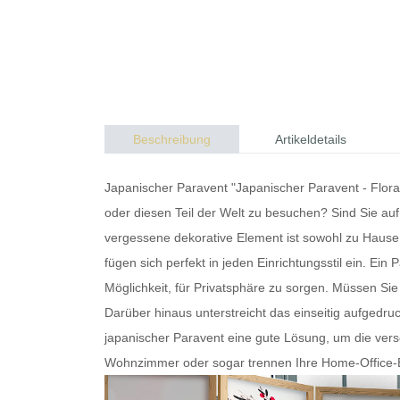
Beschreibung
Artikeldetails
Japanischer Paravent "Japanischer Paravent - Floral
oder diesen Teil der Welt zu besuchen? Sind Sie au
vergessene dekorative Element ist sowohl zu Hause 
fügen sich perfekt in jeden Einrichtungsstil ein. Ein
P
Möglichkeit, für Privatsphäre zu sorgen. Müssen
Darüber hinaus unterstreicht das einseitig aufgedru
japanischer Paravent
eine gute Lösung, um die vers
Wohnzimmer oder sogar trennen Ihre Home-Office-Eck