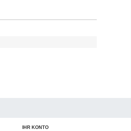
IHR KONTO