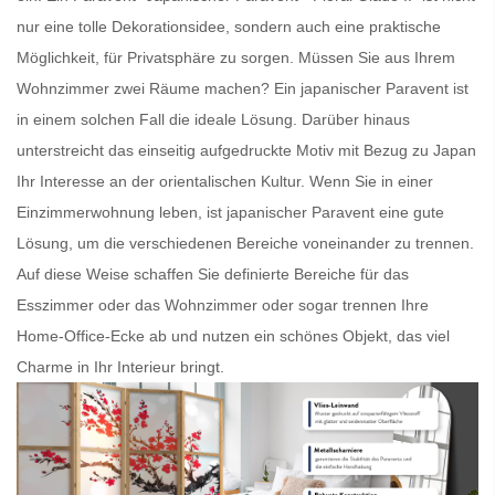
nur eine tolle Dekorationsidee, sondern auch eine praktische
Möglichkeit, für Privatsphäre zu sorgen. Müssen Sie aus Ihrem
Wohnzimmer zwei Räume machen? Ein
japanischer Paravent
ist
in einem solchen Fall die ideale Lösung. Darüber hinaus
unterstreicht das einseitig aufgedruckte Motiv mit Bezug zu Japan
Ihr Interesse an der orientalischen Kultur. Wenn Sie in einer
Einzimmerwohnung leben, ist
japanischer Paravent
eine gute
Lösung, um die verschiedenen Bereiche voneinander zu trennen.
Auf diese Weise schaffen Sie definierte Bereiche für das
Esszimmer oder das Wohnzimmer oder sogar trennen Ihre
Home-Office-Ecke ab und nutzen ein schönes Objekt, das viel
Charme in Ihr Interieur bringt.