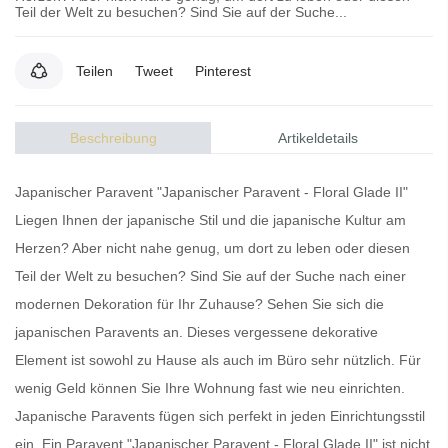
Teil der Welt zu besuchen? Sind Sie auf der Suche...
Teilen
Tweet
Pinterest
Beschreibung
Artikeldetails
Japanischer Paravent "Japanischer Paravent - Floral Glade II"
Liegen Ihnen der japanische Stil und die japanische Kultur am
Herzen? Aber nicht nahe genug, um dort zu leben oder diesen
Teil der Welt zu besuchen? Sind Sie auf der Suche nach einer
modernen Dekoration für Ihr Zuhause? Sehen Sie sich die
japanischen Paravents
an. Dieses vergessene dekorative
Element ist sowohl zu Hause als auch im Büro sehr nützlich. Für
wenig Geld können Sie Ihre Wohnung fast wie neu einrichten.
Japanische Paravents
fügen sich perfekt in jeden Einrichtungsstil
ein. Ein
Paravent
"Japanischer Paravent - Floral Glade II" ist nicht