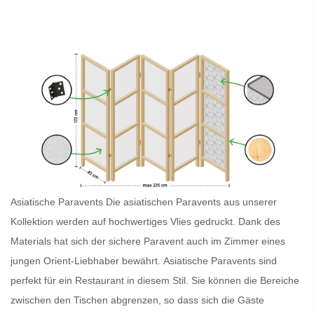
Asiatische Paravents
Die asiatischen Paravents
aus unserer
Kollektion werden auf hochwertiges Vlies gedruckt. Dank des
Materials hat sich der sichere
Paravent
auch im Zimmer eines
jungen Orient-Liebhaber bewährt.
Asiatische Paravents
sind
perfekt für ein Restaurant in diesem Stil. Sie können die Bereiche
zwischen den Tischen abgrenzen, so dass sich die Gäste