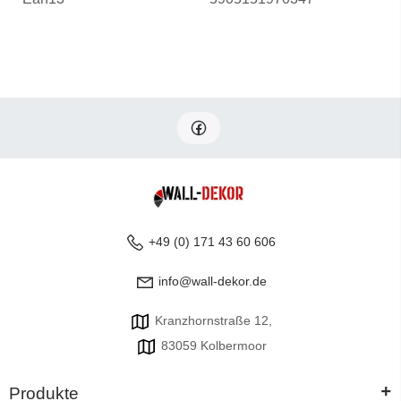
+49 (0) 171 43 60 606
info@wall-dekor.de
Kranzhornstraße 12,
83059 Kolbermoor
+
Produkte