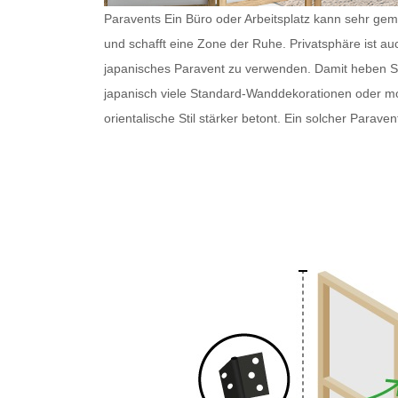
Paravents Ein Büro oder Arbeitsplatz kann sehr gemü
und schafft eine Zone der Ruhe. Privatsphäre ist au
japanisches Paravent
zu verwenden. Damit heben Sie 
japanisch
viele Standard-Wanddekorationen oder 
orientalische Stil stärker betont. Ein solcher
Paraven