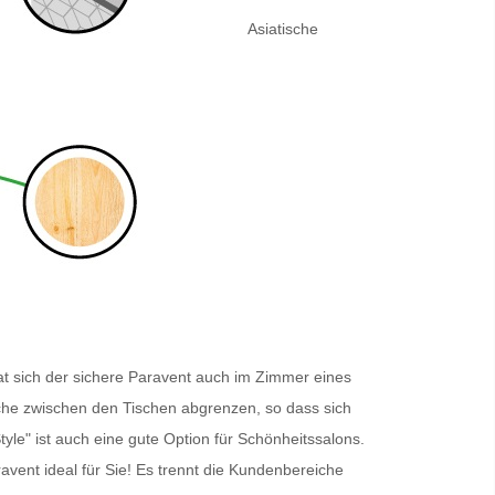
Asiatische
t sich der sichere
Paravent
auch im Zimmer eines
eiche zwischen den Tischen abgrenzen, so dass sich
tyle" ist auch eine gute Option für Schönheitssalons.
ravent
ideal für Sie! Es trennt die Kundenbereiche