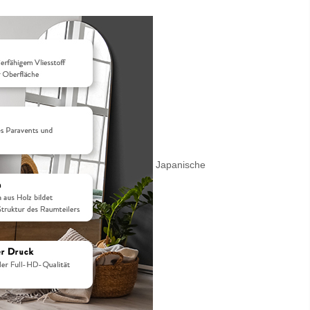
Japanische