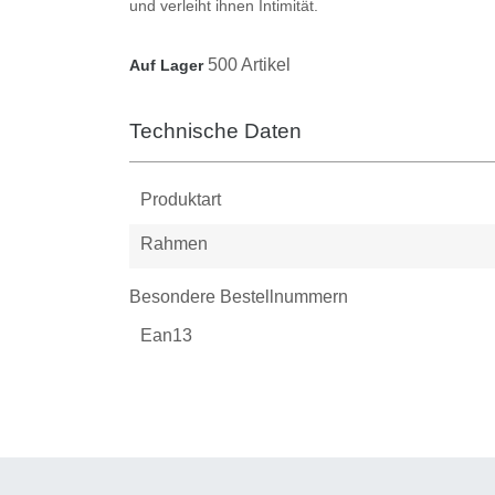
und verleiht ihnen Intimität.
500 Artikel
Auf Lager
Technische Daten
Produktart
Rahmen
Besondere Bestellnummern
Ean13