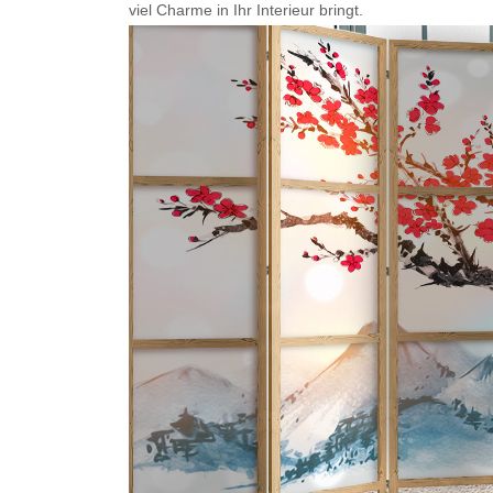
viel Charme in Ihr Interieur bringt.