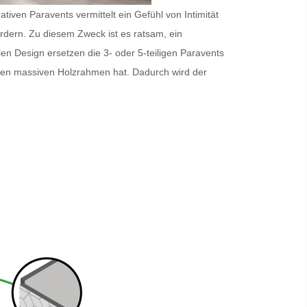
iven Paravents vermittelt ein Gefühl von Intimität
ordern. Zu diesem Zweck ist es ratsam, ein
en Design ersetzen die 3- oder 5-teiligen
Paravents
inen massiven Holzrahmen hat. Dadurch wird der