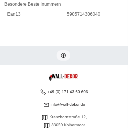
Besondere Bestellnummern
Ean13
5905714306040
+49 (0) 171 43 60 606
info@wall-dekor.de
Kranzhornstraße 12,
83059 Kolbermoor