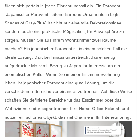
fügen sich perfekt in jeden Einrichtungsstil ein. Ein
Paravent
"Japanischer Paravent - Stone Baroque Ornaments in Light
Shades of Gray-Blue" ist nicht nur eine tolle Dekorationsidee,
sondern auch eine praktische Möglichkeit, für Privatsphäre zu
sorgen. Müssen Sie aus Ihrem Wohnzimmer zwei Räume
machen? Ein
japanischer Paravent
ist in einem solchen Fall die
ideale Lösung. Darüber hinaus unterstreicht das einseitig
aufgedruckte Motiv mit Bezug zu Japan Ihr Interesse an der
orientalischen Kultur. Wenn Sie in einer Einzimmerwohnung
leben, ist
japanischer Paravent
eine gute Lösung, um die
verschiedenen Bereiche voneinander zu trennen. Auf diese Weise
schaffen Sie definierte Bereiche für das Esszimmer oder das
Wohnzimmer oder sogar trennen Ihre Home-Office-Ecke ab und
nutzen ein schönes Objekt, das viel Charme in Ihr Interieur bringt.