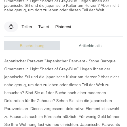
Ornaments in Light Shades of Gray-Blue"Liegen Ihnen der
japanische Stil und die japanische Kultur am Herzen? Aber nicht
nahe genug, um dort zu leben oder diesen Teil der Welt...
Teilen
Tweet
Pinterest
Beschreibung
Artikeldetails
Japanischer Paravent "Japanischer Paravent - Stone Baroque
Ornaments in Light Shades of Gray-Blue" Liegen Ihnen der
japanische Stil und die japanische Kultur am Herzen? Aber nicht
nahe genug, um dort zu leben oder diesen Teil der Welt zu
besuchen? Sind Sie auf der Suche nach einer modernen
Dekoration für Ihr Zuhause? Sehen Sie sich die
japanischen
Paravents
an. Dieses vergessene dekorative Element ist sowohl
zu Hause als auch im Büro sehr nützlich. Für wenig Geld können
Sie Ihre Wohnung fast wie neu einrichten.
Japanische Paravents