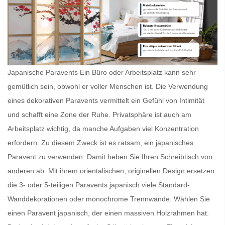
Japanische Paravents Ein Büro oder Arbeitsplatz kann sehr
gemütlich sein, obwohl er voller Menschen ist. Die Verwendung
eines dekorativen Paravents vermittelt ein Gefühl von Intimität
und schafft eine Zone der Ruhe. Privatsphäre ist auch am
Arbeitsplatz wichtig, da manche Aufgaben viel Konzentration
erfordern. Zu diesem Zweck ist es ratsam, ein
japanisches
Paravent
zu verwenden. Damit heben Sie Ihren Schreibtisch von
anderen ab. Mit ihrem orientalischen, originellen Design ersetzen
die 3- oder 5-teiligen
Paravents japanisch
viele Standard-
Wanddekorationen oder monochrome Trennwände. Wählen Sie
einen
Paravent japanisch
, der einen massiven Holzrahmen hat.