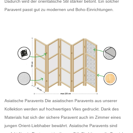
Dadurch wird der orientalische Stil stärker betont. Ein solcher
Paravent
passt gut zu modernen und Boho-Einrichtungen.
Asiatische Paravents
Die asiatischen Paravents
aus unserer
Kollektion werden auf hochwertiges Vlies gedruckt. Dank des
Materials hat sich der sichere
Paravent
auch im Zimmer eines
jungen Orient-Liebhaber bewährt.
Asiatische Paravents
sind