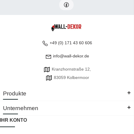
+49 (0) 171 43 60 606
info@wall-dekor.de
Kranzhornstraße 12,
83059 Kolbermoor
+
Produkte
+
Unternehmen
IHR KONTO